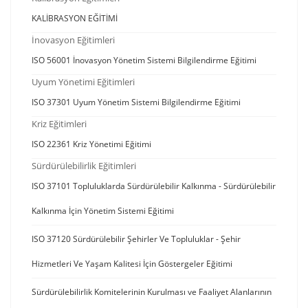
KALİBRASYON EĞİTİMİ
İnovasyon Eğitimleri
ISO 56001 İnovasyon Yönetim Sistemi Bilgilendirme Eğitimi
Uyum Yönetimi Eğitimleri
ISO 37301 Uyum Yönetim Sistemi Bilgilendirme Eğitimi
Kriz Eğitimleri
ISO 22361 Kriz Yönetimi Eğitimi
Sürdürülebilirlik Eğitimleri
ISO 37101 Topluluklarda Sürdürülebilir Kalkınma - Sürdürülebilir
Kalkınma İçin Yönetim Sistemi Eğitimi
ISO 37120 Sürdürülebilir Şehirler Ve Topluluklar - Şehir
Hizmetleri Ve Yaşam Kalitesi İçin Göstergeler Eğitimi
Sürdürülebilirlik Komitelerinin Kurulması ve Faaliyet Alanlarının