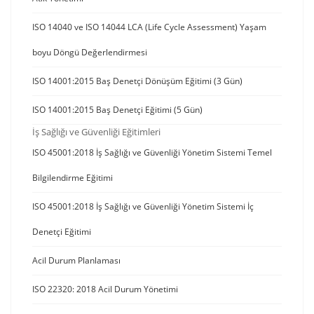
ISO 14040 ve ISO 14044 LCA (Life Cycle Assessment) Yaşam
boyu Döngü Değerlendirmesi
ISO 14001:2015 Baş Denetçi Dönüşüm Eğitimi (3 Gün)
ISO 14001:2015 Baş Denetçi Eğitimi (5 Gün)
İş Sağlığı ve Güvenliği Eğitimleri
ISO 45001:2018 İş Sağlığı ve Güvenliği Yönetim Sistemi Temel
Bilgilendirme Eğitimi
ISO 45001:2018 İş Sağlığı ve Güvenliği Yönetim Sistemi İç
Denetçi Eğitimi
Acil Durum Planlaması
ISO 22320: 2018 Acil Durum Yönetimi