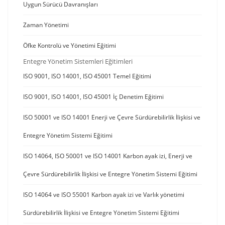
Uygun Sürücü Davranışları
Zaman Yönetimi
Öfke Kontrolü ve Yönetimi Eğitimi
Entegre Yönetim Sistemleri Eğitimleri
ISO 9001, ISO 14001, ISO 45001 Temel Eğitimi
ISO 9001, ISO 14001, ISO 45001 İç Denetim Eğitimi
ISO 50001 ve ISO 14001 Enerji ve Çevre Sürdürebilirlik İlişkisi ve
Entegre Yönetim Sistemi Eğitimi
ISO 14064, ISO 50001 ve ISO 14001 Karbon ayak izi, Enerji ve
Çevre Sürdürebilirlik İlişkisi ve Entegre Yönetim Sistemi Eğitimi
ISO 14064 ve ISO 55001 Karbon ayak izi ve Varlık yönetimi
Sürdürebilirlik İlişkisi ve Entegre Yönetim Sistemi Eğitimi