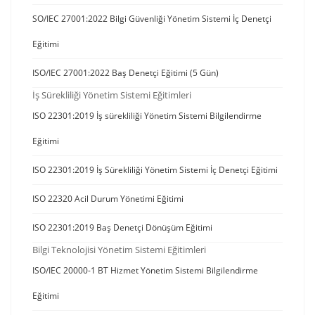
SO/IEC 27001:2022 Bilgi Güvenliği Yönetim Sistemi İç Denetçi
Eğitimi
ISO/IEC 27001:2022 Baş Denetçi Eğitimi (5 Gün)
İş Sürekliliği Yönetim Sistemi Eğitimleri
ISO 22301:2019 İş sürekliliği Yönetim Sistemi Bilgilendirme
Eğitimi
ISO 22301:2019 İş Sürekliliği Yönetim Sistemi İç Denetçi Eğitimi
ISO 22320 Acil Durum Yönetimi Eğitimi
ISO 22301:2019 Baş Denetçi Dönüşüm Eğitimi
Bilgi Teknolojisi Yönetim Sistemi Eğitimleri
ISO/IEC 20000-1 BT Hizmet Yönetim Sistemi Bilgilendirme
Eğitimi