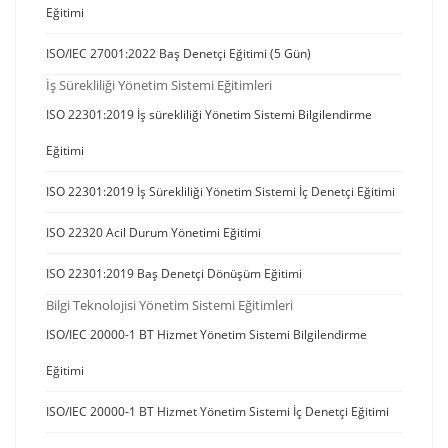
Eğitimi
ISO/IEC 27001:2022 Baş Denetçi Eğitimi (5 Gün)
İş Sürekliliği Yönetim Sistemi Eğitimleri
ISO 22301:2019 İş sürekliliği Yönetim Sistemi Bilgilendirme
Eğitimi
ISO 22301:2019 İş Sürekliliği Yönetim Sistemi İç Denetçi Eğitimi
ISO 22320 Acil Durum Yönetimi Eğitimi
ISO 22301:2019 Baş Denetçi Dönüşüm Eğitimi
Bilgi Teknolojisi Yönetim Sistemi Eğitimleri
ISO/IEC 20000-1 BT Hizmet Yönetim Sistemi Bilgilendirme
Eğitimi
ISO/IEC 20000-1 BT Hizmet Yönetim Sistemi İç Denetçi Eğitimi