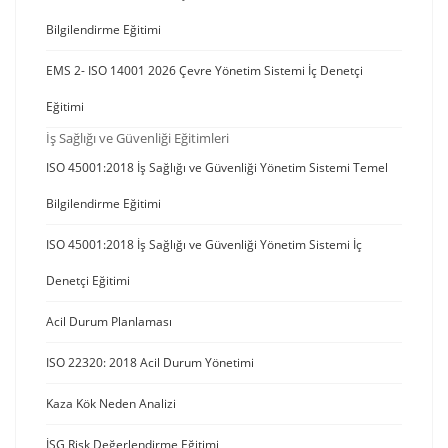
Bilgilendirme Eğitimi
EMS 2- ISO 14001 2026 Çevre Yönetim Sistemi İç Denetçi
Eğitimi
İş Sağlığı ve Güvenliği Eğitimleri
ISO 45001:2018 İş Sağlığı ve Güvenliği Yönetim Sistemi Temel
Bilgilendirme Eğitimi
ISO 45001:2018 İş Sağlığı ve Güvenliği Yönetim Sistemi İç
Denetçi Eğitimi
Acil Durum Planlaması
ISO 22320: 2018 Acil Durum Yönetimi
Kaza Kök Neden Analizi
İSG Risk Değerlendirme Eğitimi