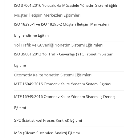
ISO 37001:2016 Yolsuzlukla Mücadele Yönetim Sistemi Eğitimi
Müşteri İletişim Merkezleri Eğitimleri
ISO 18295-1 ve ISO 18295-2 Müşteri İletişim Merkezleri
Bilgilendirme Eğitimi
Yol Trafik ve Güvenliği Yönetim Sistemi Eğitimleri
ISO 39001:2013 Yol Trafik Güvenliği (YTG) Yönetim Sistemi
Eğitimi
Otomotiv Kalite Yönetim Sistemi Eğitimleri
IATF 16949:2016 Otomotiv Kalite Yönetim Sistemi Eğitimi
IATF 16949:2016 Otomotiv Kalite Yönetim Sistemi İç Denetçi
Eğitimi
SPC (İstatistiksel Proses Kontrol) Eğitimi
MSA (Ölçüm Sistemleri Analizi) Eğitimi