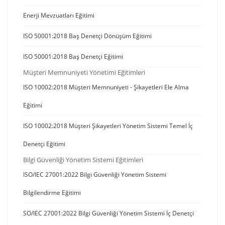
Enerji Mevzuatları Eğitimi
ISO 50001:2018 Baş Denetçi Dönüşüm Eğitimi
ISO 50001:2018 Baş Denetçi Eğitimi
Müşteri Memnuniyeti Yönetimi Eğitimleri
ISO 10002:2018 Müşteri Memnuniyeti - Şikayetleri Ele Alma
Eğitimi
ISO 10002:2018 Müşteri Şikayetleri Yönetim Sistemi Temel İç
Denetçi Eğitimi
Bilgi Güvenliği Yönetim Sistemi Eğitimleri
ISO/IEC 27001:2022 Bilgi Güvenliği Yönetim Sistemi
Bilgilendirme Eğitimi
SO/IEC 27001:2022 Bilgi Güvenliği Yönetim Sistemi İç Denetçi