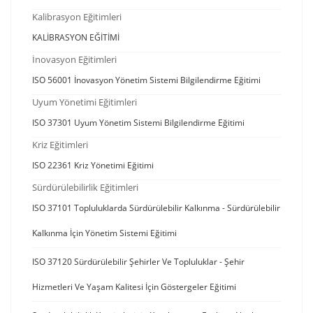
Kalibrasyon Eğitimleri
KALİBRASYON EĞİTİMİ
İnovasyon Eğitimleri
ISO 56001 İnovasyon Yönetim Sistemi Bilgilendirme Eğitimi
Uyum Yönetimi Eğitimleri
ISO 37301 Uyum Yönetim Sistemi Bilgilendirme Eğitimi
Kriz Eğitimleri
ISO 22361 Kriz Yönetimi Eğitimi
Sürdürülebilirlik Eğitimleri
ISO 37101 Topluluklarda Sürdürülebilir Kalkınma - Sürdürülebilir
Kalkınma İçin Yönetim Sistemi Eğitimi
ISO 37120 Sürdürülebilir Şehirler Ve Topluluklar - Şehir
Hizmetleri Ve Yaşam Kalitesi İçin Göstergeler Eğitimi