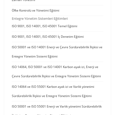
Öfke Kontrolü ve Yönetimi Eğitimi
Entegre Yönetim Sistemleri Eğitimleri
ISO 9001, ISO 14001, ISO 45001 Temel Eğitimi
ISO 9001, ISO 14001, ISO 45001 İç Denetim Eğitimi
ISO 50001 ve ISO 14001 Enerji ve Çevre Sürdürebilirlik İlişkisi ve
Entegre Yönetim Sistemi Eğitimi
ISO 14064, ISO 50001 ve ISO 14001 Karbon ayak izi, Enerji ve
Çevre Sürdürebilirlik İlişkisi ve Entegre Yönetim Sistemi Eğitimi
ISO 14064 ve ISO 55001 Karbon ayak izi ve Varlık yönetimi
Sürdürebilirlik İlişkisi ve Entegre Yönetim Sistemi Eğitimi
ISO 50001 ve ISO 55001 Enerji ve Varlık yönetimi Sürdürebilirlik