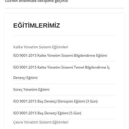
‘Lütfen ofisimizle iletişime geçiniz’
EĞİTİMLERİMİZ
Kalite Yönetim Sistemi Eğitimleri
ISO 9001:2015 Kalite Yönetim Sistemi Bilgilendirme Eğitimi
ISO 9001:2015 Kalite Yönetim Sistemi Temel Bilgilendirme İç
Denetçi Eğitimi
Süreç Yönetimi Eğitimi
ISO 9001:2015 Baş Denetçi Dönüşüm Eğitimi (3 Gün)
ISO 9001:2015 Baş Denetçi Eğitimi (5 Gün)
Çevre Yönetim Sistemi Eğitimleri